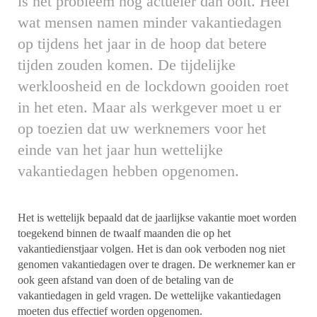
is het probleem nog actueler dan ooit. Heel
wat mensen namen minder vakantiedagen
op tijdens het jaar in de hoop dat betere
tijden zouden komen. De tijdelijke
werkloosheid en de lockdown gooiden roet
in het eten. Maar als werkgever moet u er
op toezien dat uw werknemers voor het
einde van het jaar hun wettelijke
vakantiedagen hebben opgenomen.
Het is wettelijk bepaald dat de jaarlijkse vakantie moet worden
toegekend binnen de twaalf maanden die op het
vakantiedienstjaar volgen. Het is dan ook verboden nog niet
genomen vakantiedagen over te dragen. De werknemer kan er
ook geen afstand van doen of de betaling van de
vakantiedagen in geld vragen. De wettelijke vakantiedagen
moeten dus effectief worden opgenomen.