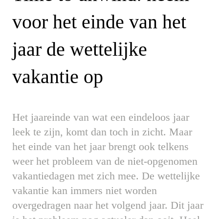
voor het einde van het
jaar de wettelijke
vakantie op
Het jaareinde van wat een eindeloos jaar
leek te zijn, komt dan toch in zicht. Maar
het einde van het jaar brengt ook telkens
weer het probleem van de niet-opgenomen
vakantiedagen met zich mee. De wettelijke
vakantie kan immers niet worden
overgedragen naar het volgend jaar. Dit jaar