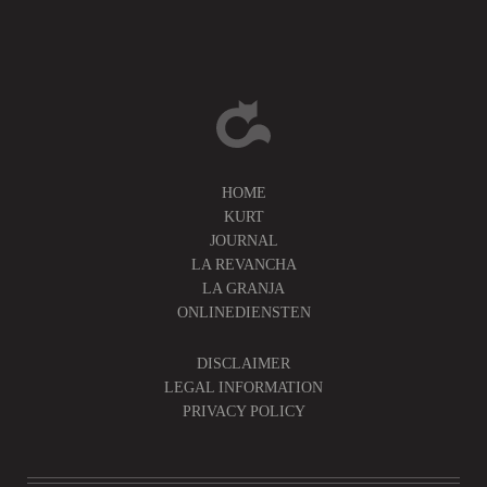
HOME
KURT
JOURNAL
LA REVANCHA
LA GRANJA
ONLINEDIENSTEN
DISCLAIMER
LEGAL INFORMATION
PRIVACY POLICY