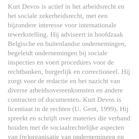
Kurt Devos is actief in het arbeidsrecht en
het sociale zekerheidsrecht, met een
bijzondere interesse voor internationale
tewerkstelling. Hij adviseert in hoofdzaak
Belgische en buitenlandse ondernemingen,
begeleidt ondernemingen bij sociale
inspecties en voert procedures voor de
rechtbanken, burgerlijk en correctioneel. Hij
zorgt voor de redactie en het nazicht van
diverse arbeidsovereenkomsten en andere
contracten of documenten. Kurt Devos is
licentiaat in de rechten (U. Gent, 1999). Hij
spreekt en schrijft over materies die verband
houden met de sociaalrechtelijke aspecten
van (re)organisatie van ondernemingen en