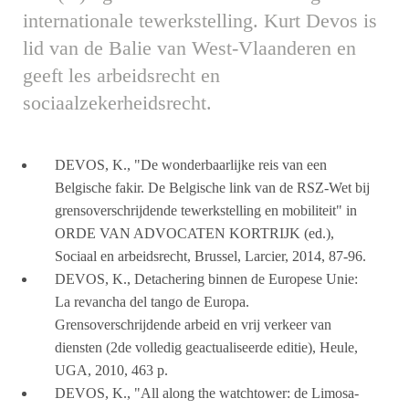
internationale tewerkstelling. Kurt Devos is
lid van de Balie van West-Vlaanderen en
geeft les arbeidsrecht en
sociaalzekerheidsrecht.
DEVOS, K., "De wonderbaarlijke reis van een
Belgische fakir. De Belgische link van de RSZ-Wet bij
grensoverschrijdende tewerkstelling en mobiliteit" in
ORDE VAN ADVOCATEN KORTRIJK (ed.),
Sociaal en arbeidsrecht, Brussel, Larcier, 2014, 87-96.
DEVOS, K., Detachering binnen de Europese Unie:
La revancha del tango de Europa.
Grensoverschrijdende arbeid en vrij verkeer van
diensten (2de volledig geactualiseerde editie), Heule,
UGA, 2010, 463 p.
DEVOS, K., "All along the watchtower: de Limosa-